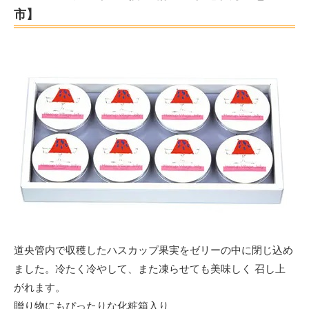
市】
道央管内で収穫したハスカップ果実をゼリーの中に閉じ込め
ました。冷たく冷やして、また凍らせても美味しく 召し上
がれます。
贈り物にもぴったりな化粧箱入り