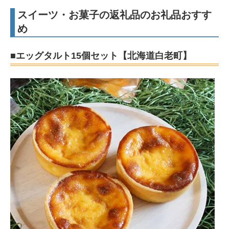
スイーツ・お菓子の返礼品のお礼品おすす
め
■エッグタルト15個セット【北海道白老町】