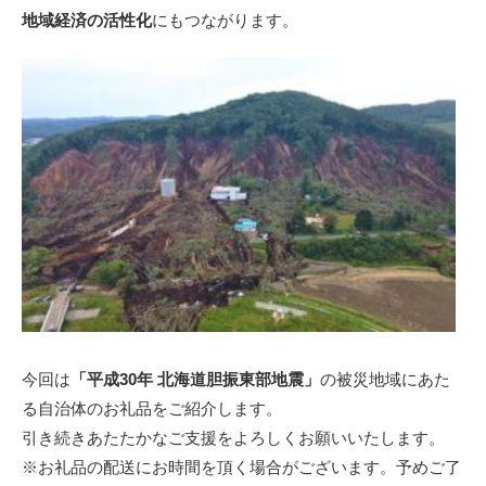
地域経済の活性化
にもつながります。
今回は
「平成30年 北海道胆振東部地震」
の被災地域にあた
る自治体のお礼品をご紹介します。
引き続きあたたかなご支援をよろしくお願いいたします。
※お礼品の配送にお時間を頂く場合がございます。予めご了