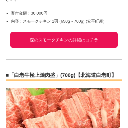
寄付金額：30,000円
内容：スモークチキン 1羽 (650g～700g) (安平町産)
森のスモークチキンの詳細はコチラ
■「白老牛極上焼肉盛」(700g)【北海道白老町】