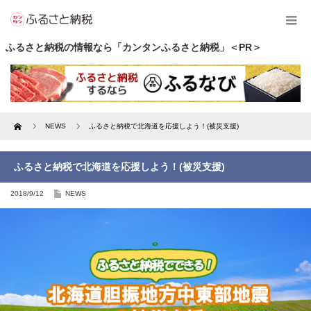
ふるさと納税の情報なら「カンタンふるさと納税」＜PR＞
Home
NEWS
ふるさと納税で北海道を応援しよう！(被災支援)
ふるさと納税で北海道を応援しよう！(被災支援)
2018/9/12
NEWS