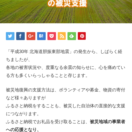
「平成30年 北海道胆振東部地震」の発生から、しばらく経
ちましたが、
各地の被害状況や、度重なる余震の知らせに、心を痛めてい
る方も多くいらっしゃることと存じます。
被災地復興の支援方法は、ボランティアや募金、物資の寄付
など様々ありますが
ふるさと納税をすることも、被災した自治体の直接的な支援
につながります。
ふるさと納税でお礼品を受け取ることは、
被災地域の事業者
への応援となり、