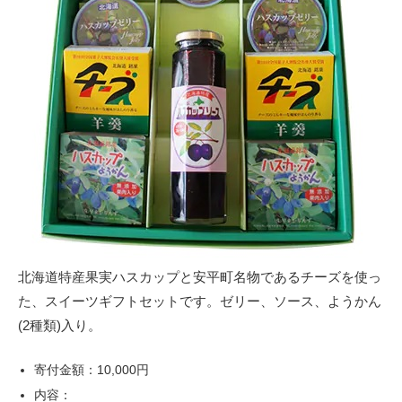
北海道特産果実ハスカップと安平町名物であるチーズを使っ
た、スイーツギフトセットです。ゼリー、ソース、ようかん
(2種類)入り。
寄付金額：10,000円
内容：