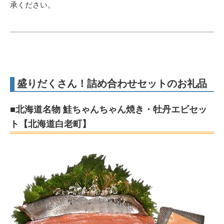
承ください。
盛りだくさん！詰め合わせセットのお礼品
■北海道名物 鮭ちゃんちゃん焼き・牡丹エビセッ
ト【北海道白老町】