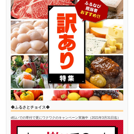
◆ふるさとチョイス◆
d払いでの寄付で更にワクワクのキャンペーン実施中（2021年3月31日迄）