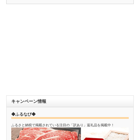
キャンペーン情報
◆ふるなび◆
ふるさと納税で掲載されている注目の「訳あり」返礼品を掲載中！