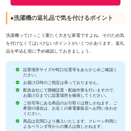
●洗濯機の返礼品で気を付けるポイント
洗濯機ってけっこう重たく大きな家電ですよね。そのため気
を付けなくてはいけないポイントがいくつかあります。返礼
品を申込む前に予め確認しておきましょう。
設置場所サイズや蛇口位置等をあらかじめご確認く
ださい。
お届け日時のご指定は承っておりません。
配送会社にて開梱設置・配線作業を行いますので、
お届け日までに設置場所を確保してください。
ご自宅等にある商品のお引取りは致しかねます。ご
希望の場合は、お近くの家電量販店へお問い合わせ
ください。
商品は玄関口より搬入いたします。クレーン利用に
よるベランダ等からの搬入は致しかねます。