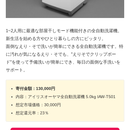
1~2人用に最適な部屋干しモード機能付きの全自動洗濯機。
新生活を始める方やひとり暮らしの方にピッタリ。
面倒なえり・そで洗いが簡単にできる全自動洗濯機です。特
に汚れが気になるえり・そでも、”えりそでクリップボー
ド”を使って予備洗いが簡単にでき、毎日の面倒な手洗いを
サポート。
寄付金額：130,000円
内容：アイリスオーヤマ全自動洗濯機 5.0kg IAW-T501
想定市場価格：30,000円
想定還元率：23％