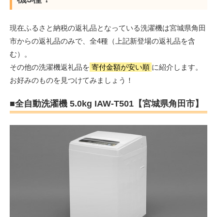
現在ふるさと納税の返礼品となっている洗濯機は宮城県角田
市からの返礼品のみで、全4種（上記新登場の返礼品を含
む）。
その他の洗濯機返礼品を
寄付金額が安い順
に紹介します。
お好みのものを見つけてみましょう！
■全自動洗濯機 5.0kg IAW-T501【宮城県角田市】