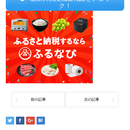
ク！
前の記事
次の記事