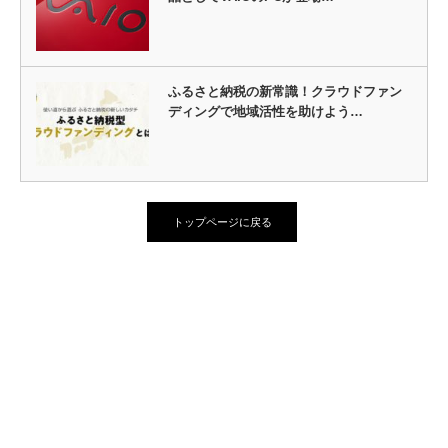
ふるさと納税の新常識！クラウドファン
ディングで地域活性を助けよう…
トップページに戻る