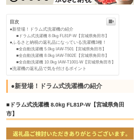
目次
●新登場！ドラム式洗濯機の紹介
■ドラム式洗濯機 8.0kg FL81P-W【宮城県角田市】
●ふるさと納税の返礼品になっている洗濯機3種！
■全自動洗濯機 5.0kg IAW-T501【宮城県角田市】
■全自動洗濯機 8.0kg IAW-T802E【宮城県角田市】
■全自動洗濯機 10.0kg IAW-T1001-W【宮城県角田市】
●洗濯機の返礼品で気を付けるポイント
●新登場！ドラム式洗濯機の紹介
■ドラム式洗濯機 8.0kg FL81P-W【宮城県角田
市】