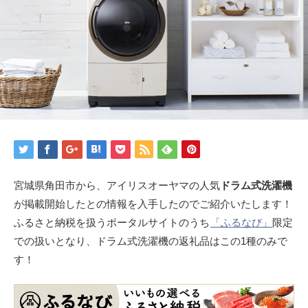
宮城県角田市から、アイリスオーヤマの人気
ドラム式洗濯機
が掲載開始したとの情報を入手したのでご紹介いたします！
ふるさと納税を扱うポータルサイトのうち
「ふるなび」
限定
での扱いとなり、ドラム式洗濯機の返礼品はこの1種のみで
す！