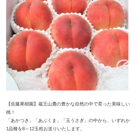
【佐藤果樹園】蔵王山麓の豊かな自然の中で育った美味しい
桃！
「あかつき」「あぶくま」「玉うさぎ」の中から、いずれか
1品種を8～12玉程お送りいたします。