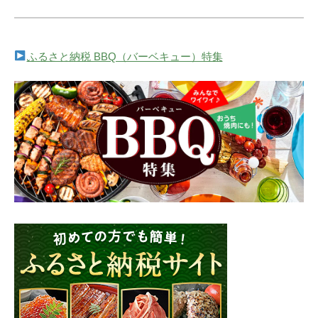
ふるさと納税 BBQ（バーベキュー）特集