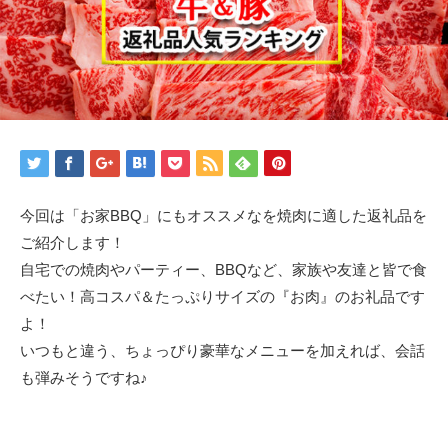
今回は「お家BBQ」にもオススメなを焼肉に適した返礼品を
ご紹介します！
自宅での焼肉やパーティー、BBQなど、家族や友達と皆で食
べたい！高コスパ＆たっぷりサイズの『お肉』のお礼品です
よ！
いつもと違う、ちょっぴり豪華なメニューを加えれば、会話
も弾みそうですね♪