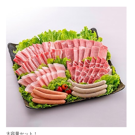
大容量セット！